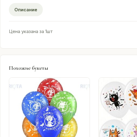
Описание
Цена указана за 1шт
Похожие букеты