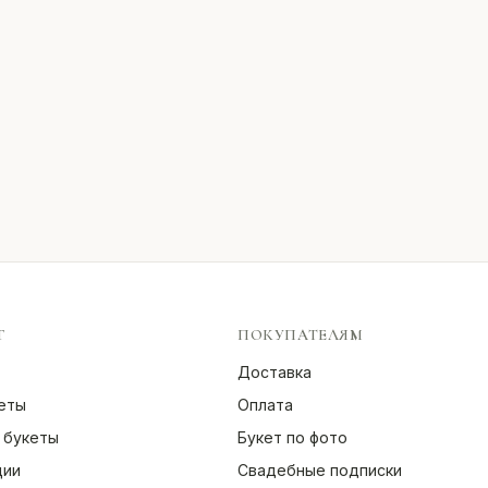
Г
ПОКУПАТЕЛЯМ
Доставка
еты
Оплата
 букеты
Букет по фото
ции
Свадебные подписки