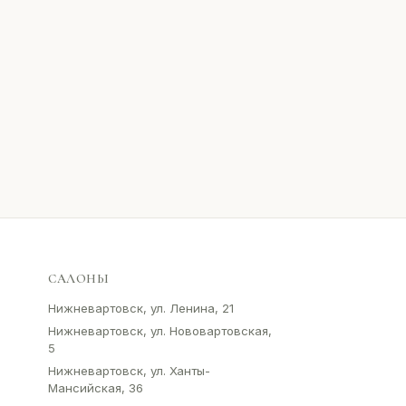
САЛОНЫ
Нижневартовск, ул. Ленина, 21
Нижневартовск, ул. Нововартовская,
5
Нижневартовск, ул. Ханты-
Мансийская, 36