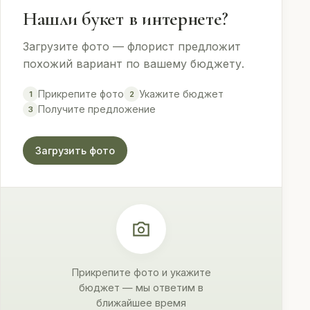
Нашли букет в интернете?
Загрузите фото — флорист предложит
похожий вариант по вашему бюджету.
Прикрепите фото
Укажите бюджет
1
2
Получите предложение
3
Загрузить фото
Прикрепите фото и укажите
бюджет — мы ответим в
ближайшее время