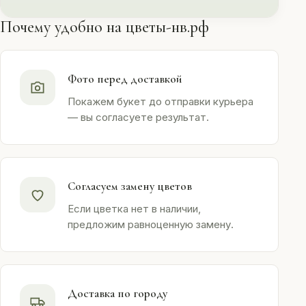
Почему удобно на цветы-нв.рф
Фото перед доставкой
Покажем букет до отправки курьера
— вы согласуете результат.
Согласуем замену цветов
Если цветка нет в наличии,
предложим равноценную замену.
Доставка по городу