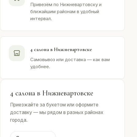
Привезём по Нижневартовску и
ближайшим районам в удобный
интервал.
4 салона в Нижневартовске
Самовывоз или доставка — как вам
удобнее.
4 салона в Нижневартовске
Приезжайте за букетом или оформите
доставку — мы рядом в разных районах
города.