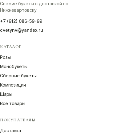
Свежие букеты с доставкой по
Нижневартовску
+7 (912) 086-59-99
cvetynv@yandex.ru
КАТАЛОГ
Розы
Монобукеты
Сборные букеты
Композиции
Шары
Все товары
ПОКУПАТЕЛЯМ
Доставка