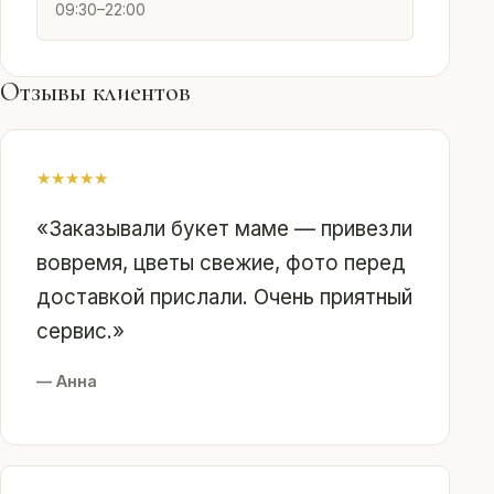
09:30–22:00
Отзывы клиентов
★
★
★
★
★
«Заказывали букет маме — привезли
вовремя, цветы свежие, фото перед
доставкой прислали. Очень приятный
сервис.»
— Анна