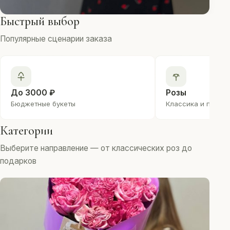
Быстрый выбор
Популярные сценарии заказа
До 3000 ₽
Розы
Бюджетные букеты
Классика и преми
Категории
Выберите направление — от классических роз до
подарков