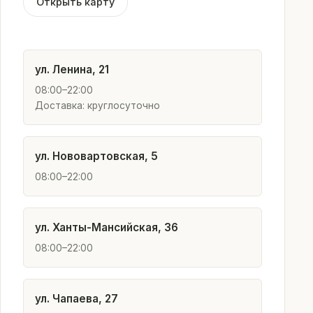
Открыть карту
ул. Ленина, 21
08:00–22:00
Доставка: круглосуточно
ул. Нововартовская, 5
08:00–22:00
ул. Ханты-Мансийская, 36
08:00–22:00
ул. Чапаева, 27