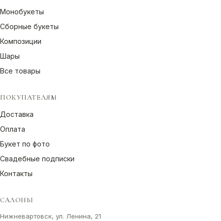
Монобукеты
Сборные букеты
Композиции
Шары
Все товары
ПОКУПАТЕЛЯМ
Доставка
Оплата
Букет по фото
Свадебные подписки
Контакты
САЛОНЫ
Нижневартовск, ул. Ленина, 21