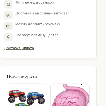
Фото перед доставкой
Доставка в выбранный интервал
Можно добавить открытку
Согласуем замену цветов
Доставка
·
Оплата
Похожие букеты