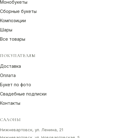
Монобукеты
Сборные букеты
Композиции
Шары
Все товары
ПОКУПАТЕЛЯМ
Доставка
Оплата
Букет по фото
Свадебные подписки
Контакты
САЛОНЫ
Нижневартовск, ул. Ленина, 21
Нижневартовск, ул. Нововартовская, 5