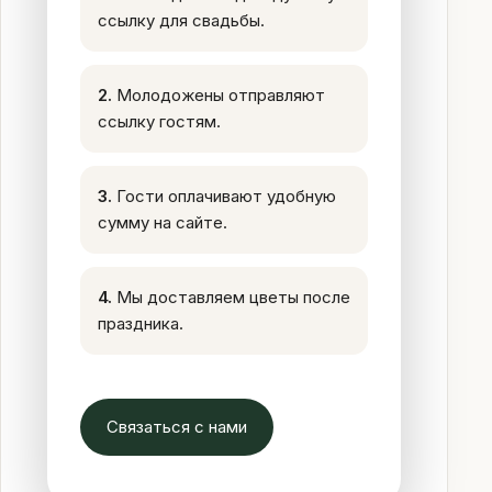
ссылку для свадьбы.
2.
Молодожены отправляют
ссылку гостям.
3.
Гости оплачивают удобную
сумму на сайте.
4.
Мы доставляем цветы после
праздника.
Связаться с нами