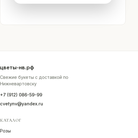
цветы-нв.рф
Свежие букеты с доставкой по
Нижневартовску
+7 (912) 086-59-99
cvetynv@yandex.ru
КАТАЛОГ
Розы