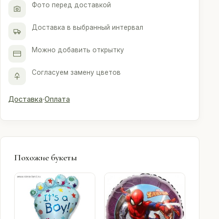
Фото перед доставкой
Доставка в выбранный интервал
Можно добавить открытку
Согласуем замену цветов
Доставка
·
Оплата
Похожие букеты