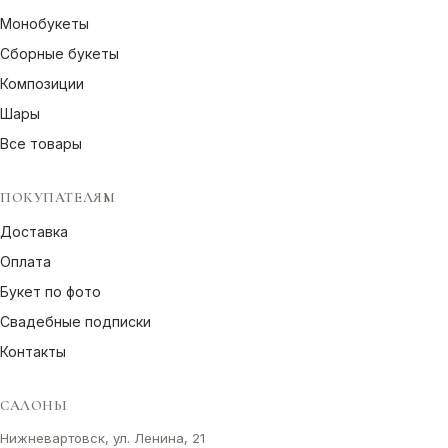
Монобукеты
Сборные букеты
Композиции
Шары
Все товары
ПОКУПАТЕЛЯМ
Доставка
Оплата
Букет по фото
Свадебные подписки
Контакты
САЛОНЫ
Нижневартовск, ул. Ленина, 21