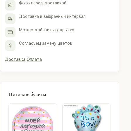
Фото перед доставкой
Доставка в выбранный интервал
Можно добавить открытку
Согласуем замену цветов
Доставка
·
Оплата
Похожие букеты