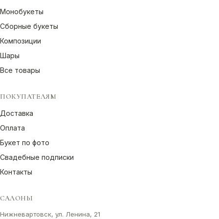
Монобукеты
Сборные букеты
Композиции
Шары
Все товары
ПОКУПАТЕЛЯМ
Доставка
Оплата
Букет по фото
Свадебные подписки
Контакты
САЛОНЫ
Нижневартовск, ул. Ленина, 21