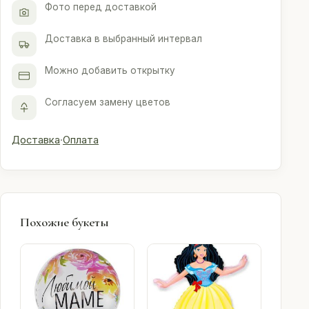
Фото перед доставкой
Доставка в выбранный интервал
Можно добавить открытку
Согласуем замену цветов
Доставка
·
Оплата
Похожие букеты