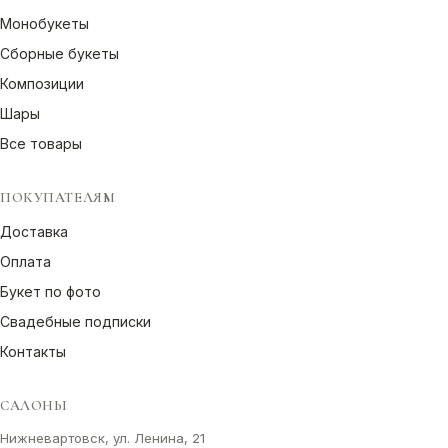
Монобукеты
Сборные букеты
Композиции
Шары
Все товары
ПОКУПАТЕЛЯМ
Доставка
Оплата
Букет по фото
Свадебные подписки
Контакты
САЛОНЫ
Нижневартовск, ул. Ленина, 21