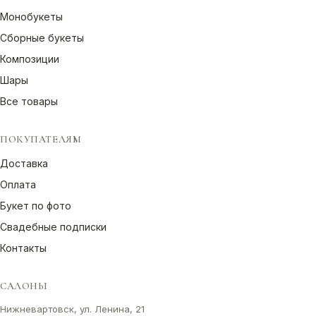
Монобукеты
Сборные букеты
Композиции
Шары
Все товары
ПОКУПАТЕЛЯМ
Доставка
Оплата
Букет по фото
Свадебные подписки
Контакты
САЛОНЫ
Нижневартовск, ул. Ленина, 21