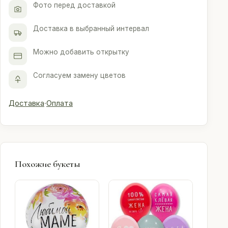
Фото перед доставкой
Доставка в выбранный интервал
Можно добавить открытку
Согласуем замену цветов
Доставка
·
Оплата
Похожие букеты