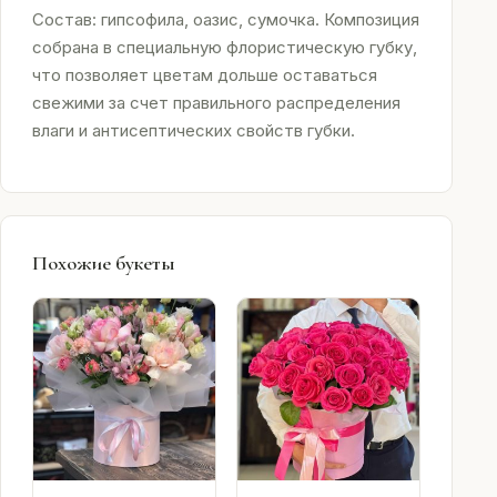
Состав: гипсофила, оазис, сумочка. Композиция
собрана в специальную флористическую губку,
что позволяет цветам дольше оставаться
свежими за счет правильного распределения
влаги и антисептических свойств губки.
Похожие букеты