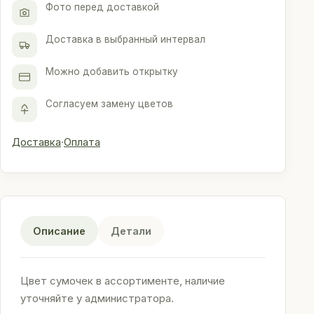
Фото перед доставкой
Доставка в выбранный интервал
Можно добавить открытку
Согласуем замену цветов
Доставка
·
Оплата
Описание
Детали
Цвет сумочек в ассортименте, наличие
уточняйте у администратора.