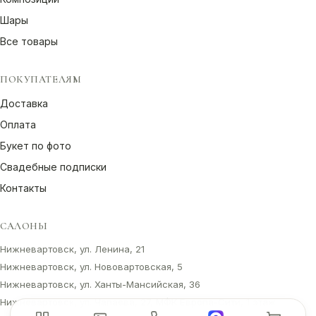
Шары
Все товары
ПОКУПАТЕЛЯМ
Доставка
Оплата
Букет по фото
Свадебные подписки
Контакты
САЛОНЫ
Нижневартовск, ул. Ленина, 21
Нижневартовск, ул. Нововартовская, 5
Нижневартовск, ул. Ханты-Мансийская, 36
Нижневартовск, ул. Чапаева, 27, МФК Европа-Сити, 1 этаж