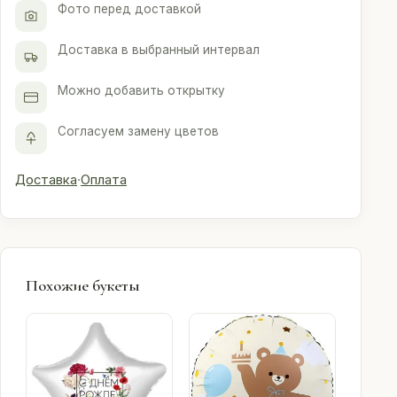
Фото перед доставкой
Доставка в выбранный интервал
Можно добавить открытку
Согласуем замену цветов
Доставка
·
Оплата
Похожие букеты