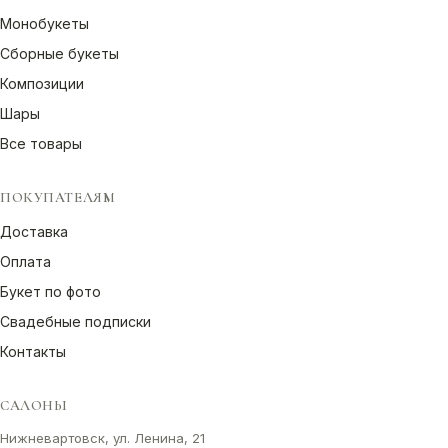
Монобукеты
Сборные букеты
Композиции
Шары
Все товары
ПОКУПАТЕЛЯМ
Доставка
Оплата
Букет по фото
Свадебные подписки
Контакты
САЛОНЫ
Нижневартовск, ул. Ленина, 21