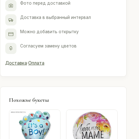
Фото перед доставкой
Доставка в выбранный интервал
Можно добавить открытку
Согласуем замену цветов
Доставка
·
Оплата
Похожие букеты