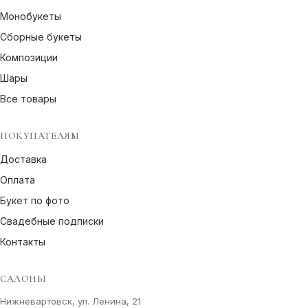
Монобукеты
Сборные букеты
Композиции
Шары
Все товары
ПОКУПАТЕЛЯМ
Доставка
Оплата
Букет по фото
Свадебные подписки
Контакты
САЛОНЫ
Нижневартовск, ул. Ленина, 21