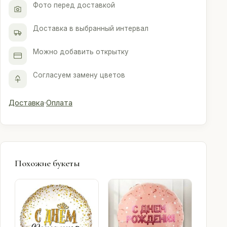
Фото перед доставкой
Доставка в выбранный интервал
Можно добавить открытку
Согласуем замену цветов
Доставка
·
Оплата
Похожие букеты