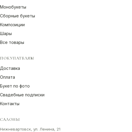
Монобукеты
Сборные букеты
Композиции
Шары
Все товары
ПОКУПАТЕЛЯМ
Доставка
Оплата
Букет по фото
Свадебные подписки
Контакты
САЛОНЫ
Нижневартовск, ул. Ленина, 21