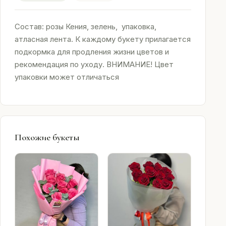
Состав: розы Кения, зелень, упаковка,
атласная лента. К каждому букету прилагается
подкормка для продления жизни цветов и
рекомендация по уходу. ВНИМАНИЕ! Цвет
упаковки может отличаться
Похожие букеты