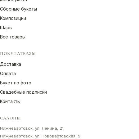
Сборные букеты
Композиции
Шары
Все товары
ПОКУПАТЕЛЯМ
Доставка
Оплата
Букет по фото
Свадебные подписки
Контакты
САЛОНЫ
Нижневартовск, ул. Ленина, 21
Нижневартовск, ул. Нововартовская, 5