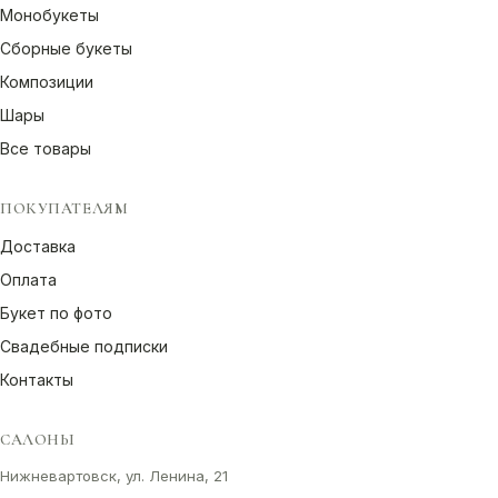
Монобукеты
Сборные букеты
Композиции
Шары
Все товары
ПОКУПАТЕЛЯМ
Доставка
Оплата
Букет по фото
Свадебные подписки
Контакты
САЛОНЫ
Нижневартовск, ул. Ленина, 21