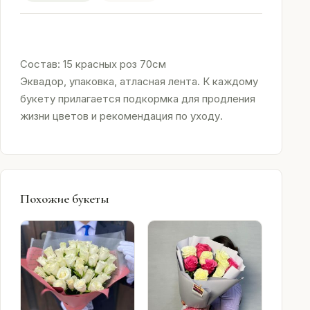
Состав: 15 красных роз 70см
Эквадор, упаковка, атласная лента. К каждому
букету прилагается подкормка для продления
жизни цветов и рекомендация по уходу.
Похожие букеты