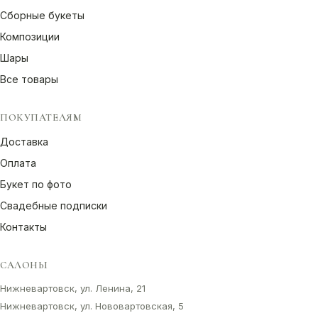
Сборные букеты
Композиции
Шары
Все товары
ПОКУПАТЕЛЯМ
Доставка
Оплата
Букет по фото
Свадебные подписки
Контакты
САЛОНЫ
Нижневартовск, ул. Ленина, 21
Нижневартовск, ул. Нововартовская, 5