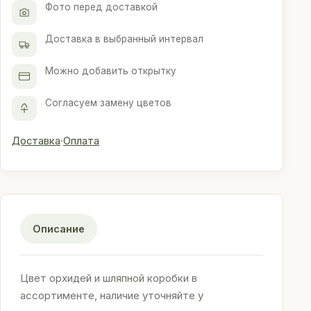
Фото перед доставкой
Доставка в выбранный интервал
Можно добавить открытку
Согласуем замену цветов
Доставка
·
Оплата
Описание
Цвет орхидей и шляпной коробки в
ассортименте, наличие уточняйте у