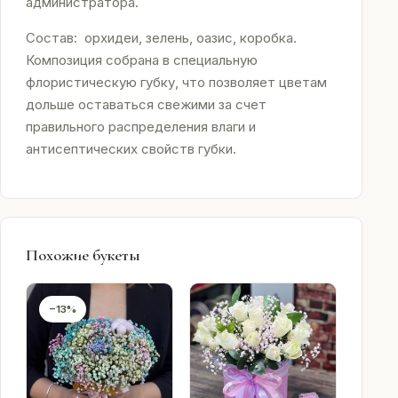
администратора.
Состав: орхидеи, зелень, оазис, коробка.
Композиция собрана в специальную
флористическую губку, что позволяет цветам
дольше оставаться свежими за счет
правильного распределения влаги и
антисептических свойств губки.
Похожие букеты
−13%