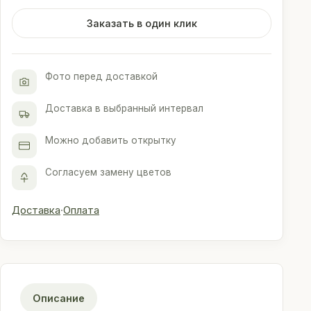
Заказать в один клик
Фото перед доставкой
Доставка в выбранный интервал
Можно добавить открытку
Согласуем замену цветов
Доставка
·
Оплата
Описание