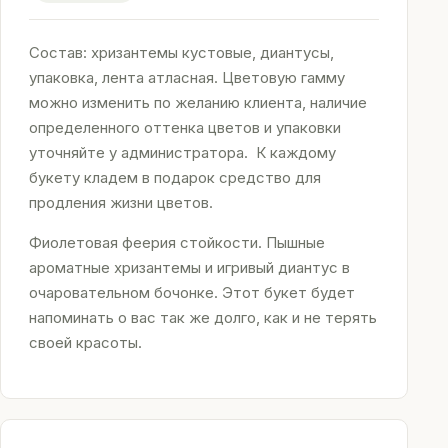
Состав: хризантемы кустовые, диантусы,
упаковка, лента атласная. Цветовую гамму
можно изменить по желанию клиента, наличие
определенного оттенка цветов и упаковки
уточняйте у администратора. К каждому
букету кладем в подарок средство для
продления жизни цветов.
Фиолетовая феерия стойкости. Пышные
ароматные хризантемы и игривый диантус в
очаровательном бочонке. Этот букет будет
напоминать о вас так же долго, как и не терять
своей красоты.