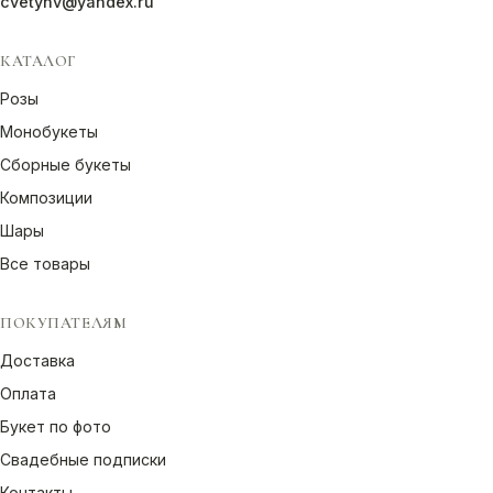
cvetynv@yandex.ru
КАТАЛОГ
Розы
Монобукеты
Сборные букеты
Композиции
Шары
Все товары
ПОКУПАТЕЛЯМ
Доставка
Оплата
Букет по фото
Свадебные подписки
Контакты