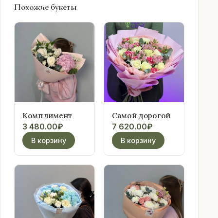
Похожие букеты
Комплимент
Самой дорогой
3 480.00
₽
7 620.00
₽
В корзину
В корзину