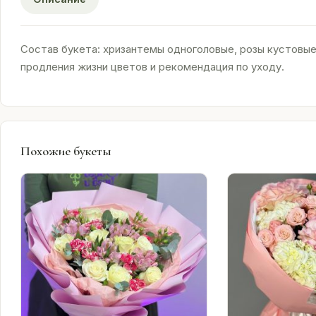
Состав букета: хризантемы одноголовые, розы кустовые,
продления жизни цветов и рекомендация по уходу.
Похожие букеты