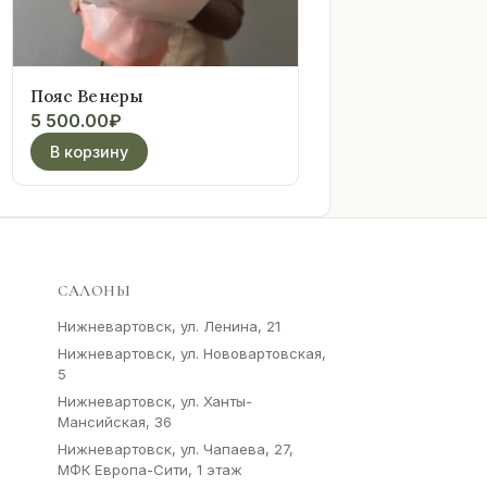
Пояс Венеры
5 500.00
₽
В корзину
САЛОНЫ
Нижневартовск, ул. Ленина, 21
Нижневартовск, ул. Нововартовская,
5
Нижневартовск, ул. Ханты-
Мансийская, 36
Нижневартовск, ул. Чапаева, 27,
МФК Европа-Сити, 1 этаж