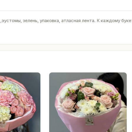
эустомы, зелень, упаковка, атласная лента. К каждому бук