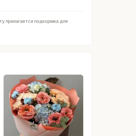
ету прилагается подкормка для