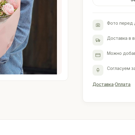
Фото перед 
Доставка в 
Можно добав
Согласуем з
Доставка
·
Оплата