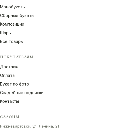
Монобукеты
Сборные букеты
Композиции
Шары
Все товары
ПОКУПАТЕЛЯМ
Доставка
Оплата
Букет по фото
Свадебные подписки
Контакты
САЛОНЫ
Нижневартовск, ул. Ленина, 21