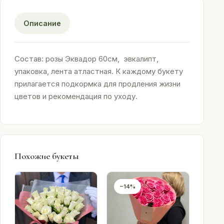
Описание
Состав: розы Эквадор 60см, эвкалипт,
упаковка, лента атластная. К каждому букету
прилагается подкормка для продления жизни
цветов и рекомендация по уходу.
Похожие букеты
−14%