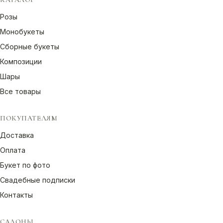
Розы
Монобукеты
Сборные букеты
Композиции
Шары
Все товары
ПОКУПАТЕЛЯМ
Доставка
Оплата
Букет по фото
Свадебные подписки
Контакты
САЛОНЫ