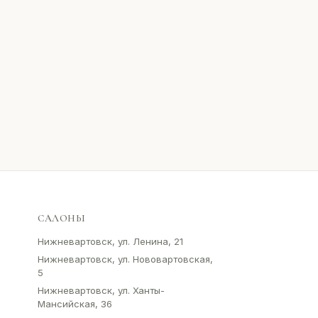
САЛОНЫ
Нижневартовск, ул. Ленина, 21
Нижневартовск, ул. Нововартовская,
5
Нижневартовск, ул. Ханты-
Мансийская, 36