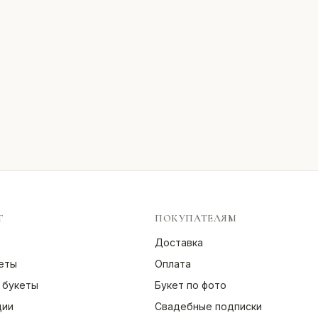
Г
ПОКУПАТЕЛЯМ
Доставка
еты
Оплата
 букеты
Букет по фото
ции
Свадебные подписки