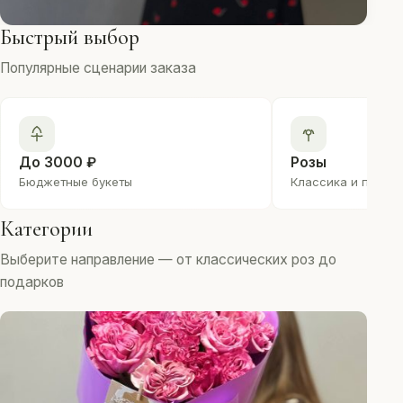
Быстрый выбор
Популярные сценарии заказа
До 3000 ₽
Розы
Бюджетные букеты
Классика и преми
Категории
Выберите направление — от классических роз до
подарков