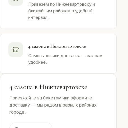
Привезём по Нижневартовску и
ближайшим районам в удобный
интервал.
4 салона в Нижневартовске
Самовывоз или доставка — как вам
удобнее.
4 салона в Нижневартовске
Приезжайте за букетом или оформите
доставку — мы рядом в разных районах
города.