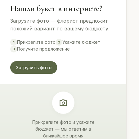
Нашли букет в интернете?
Загрузите фото — флорист предложит
похожий вариант по вашему бюджету.
Прикрепите фото
Укажите бюджет
1
2
Получите предложение
3
Загрузить фото
Прикрепите фото и укажите
бюджет — мы ответим в
ближайшее время