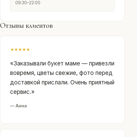
09:30–22:00
Отзывы клиентов
★
★
★
★
★
«Заказывали букет маме — привезли
вовремя, цветы свежие, фото перед
доставкой прислали. Очень приятный
сервис.»
— Анна