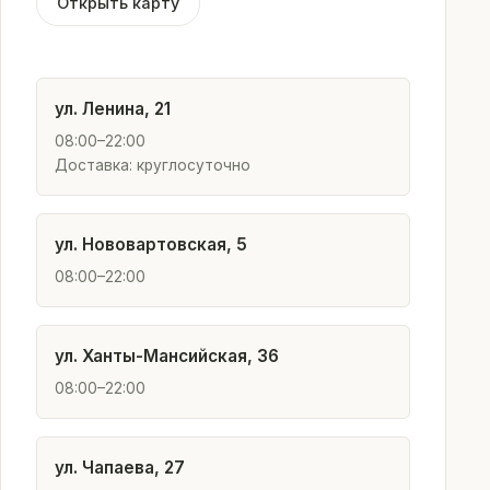
Открыть карту
ул. Ленина, 21
08:00–22:00
Доставка: круглосуточно
ул. Нововартовская, 5
08:00–22:00
ул. Ханты-Мансийская, 36
08:00–22:00
ул. Чапаева, 27