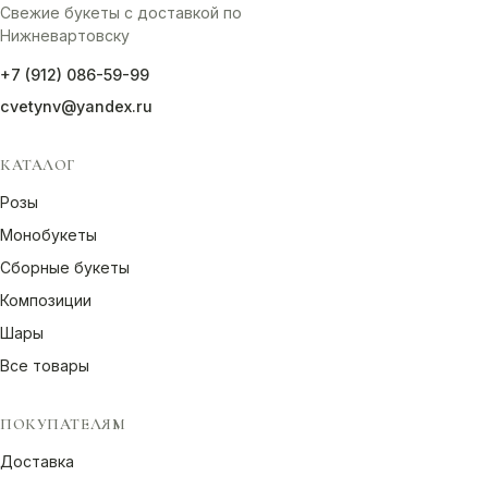
Свежие букеты с доставкой по
Нижневартовску
+7 (912) 086-59-99
cvetynv@yandex.ru
КАТАЛОГ
Розы
Монобукеты
Сборные букеты
Композиции
Шары
Все товары
ПОКУПАТЕЛЯМ
Доставка