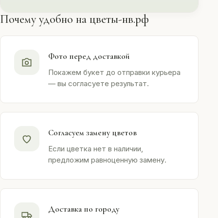
Почему удобно на цветы-нв.рф
Фото перед доставкой
Покажем букет до отправки курьера
— вы согласуете результат.
Согласуем замену цветов
Если цветка нет в наличии,
предложим равноценную замену.
Доставка по городу